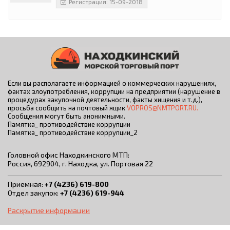
Регистрация: 15-09-2018
Если вы располагаете информацией о коммерческих нарушениях,
фактах злоупотребления, коррупции на предприятии (нарушение в
процедурах закупочной деятельности, факты хищения и т.д.),
просьба сообщить на почтовый ящик
VOPROS@NMTPORT.RU.
Сообщения могут быть анонимными.
Памятка_ противодействие коррупции
Памятка_ противодействие коррупции_2
Головной офис Находкинского МТП:
Россия, 692904, г. Находка, ул. Портовая 22
Приемная:
+7 (4236) 619-800
Отдел закупок:
+7 (4236) 619-944
Раскрытие информации