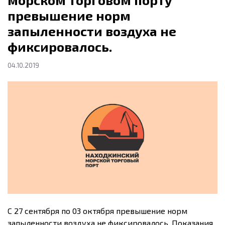
превышение норм
запыленности воздуха не
фиксировалось.
04.10.2019
С 27 сентября по 03 октября превышение норм
запыленности воздуха не фиксировалось. Показания