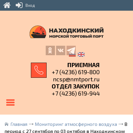
Вход
ПРИЕМНАЯ
+7 (4236) 619-800
ncsp@nmtport.ru
ОТДЕЛ ЗАКУПОК
+7 (4236) 619-944
Главная
Мониторинг атмосферного воздуха
В
период с 27 сентября по 03 октября в Находкинском