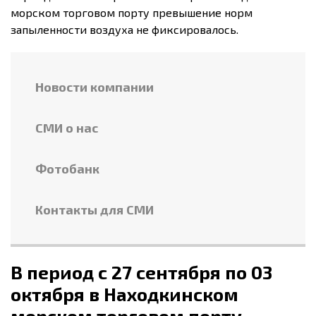
морском торговом порту превышение норм
запыленности воздуха не фиксировалось.
Новости компании
СМИ о нас
Фотобанк
Контакты для СМИ
В период с 27 сентября по 03
октября в Находкинском
морском торговом порту