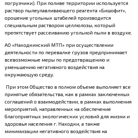
погрузчики). При поливе территории используется
раствор пылеулавливающего реагента «Бишофит»,
орошение угольных штабелей производится
специальным раствором целлюлозы, который
препятствует рассеиванию угольной пыли в воздухе.
АО «Находкинский МТП» при осуществлении
деятельности по перевалке грузов предпринимает
всевозможные меры по предотвращению и
уменьшению негативного воздействия на
окружающую среду.
При этом Общество в полном объеме выполняет все
принятые обязательства, как в рамках заключенных
соглашений о взаимодействии, в рамках выполнения
мероприятий, направленных на обеспечение
благоприятных экологических условий для жизни и
здоровья населения г. Находки, а также
минимизации негативного воздействия на