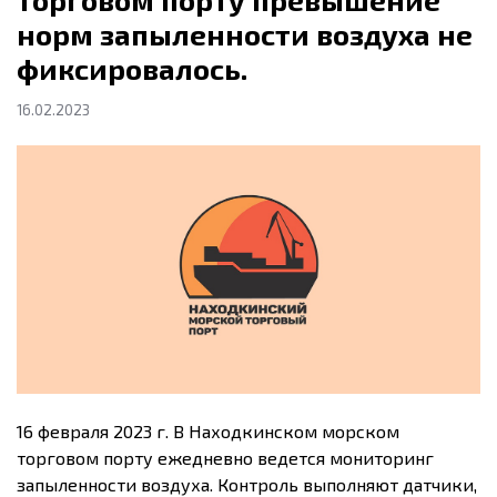
норм запыленности воздуха не
фиксировалось.
16.02.2023
16 февраля 2023 г. В Находкинском морском
торговом порту ежедневно ведется мониторинг
запыленности воздуха. Контроль выполняют датчики,