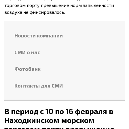
торговом порту превышение норм запыленности
воздуха не фиксировалось.
Новости компании
СМИ о нас
Фотобанк
Контакты для СМИ
В период с 10 по 16 февраля в
Находкинском морском
торговом порту превышение