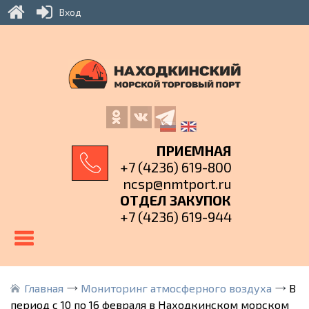
Вход
ПРИЕМНАЯ
+7 (4236) 619-800
ncsp@nmtport.ru
ОТДЕЛ ЗАКУПОК
+7 (4236) 619-944
Главная
Мониторинг атмосферного воздуха
В
период с 10 по 16 февраля в Находкинском морском