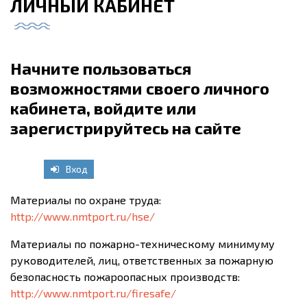
ЛИЧНЫЙ КАБИНЕТ
Начните пользоваться
возможностями своего личного
кабинета, войдите или
зарегистрируйтесь на сайте
Вход
Материалы по охране труда:
http://www.nmtport.ru/hse/
Материалы по пожарно-техническому минимуму
руководителей, лиц, ответственных за пожарную
безопасность пожароопасных производств:
http://www.nmtport.ru/firesafe/