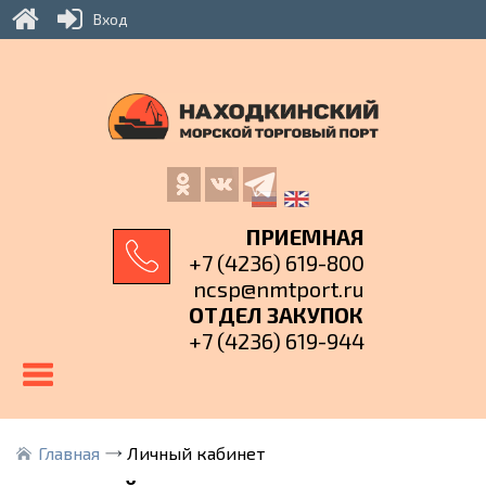
Вход
ПРИЕМНАЯ
+7 (4236) 619-800
ncsp@nmtport.ru
ОТДЕЛ ЗАКУПОК
+7 (4236) 619-944
Главная
Личный кабинет