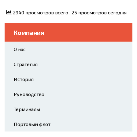
2940 просмотров всего
, 25 просмотров сегодня
Компания
О нас
Стратегия
История
Руководство
Терминалы
Портовый флот